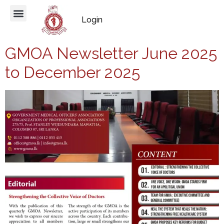
Login
GMOA Newsletter June 2025
to December 2025